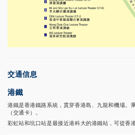
交通信息
港鐵
港鐵是香港鐵路系統，貫穿香港島、九龍和機場。
（交通卡）。
彩虹站和坑口站是最接近港科大的港鐵站，可從香