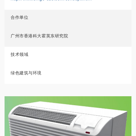
合作单位
广州市香港科大霍英东研究院
技术领域
绿色建筑与环境