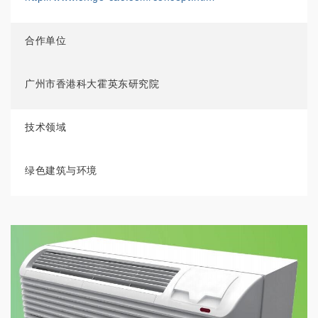
合作单位
广州市香港科大霍英东研究院
技术领域
绿色建筑与环境