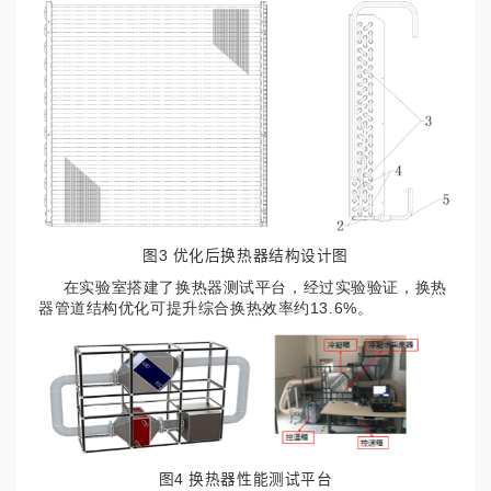
图3 优化后换热器结构设计图
在实验室搭建了换热器测试平台，经过实验验证，换热
器管道结构优化可提升综合换热效率约13.6%。
图4 换热器性能测试平台