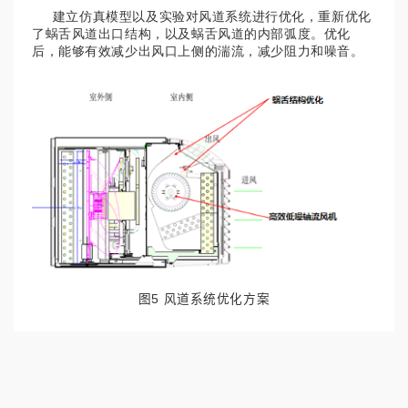
建立仿真模型以及实验对风道系统进行优化，重新优化
了蜗舌风道出口结构，以及蜗舌风道的内部弧度。优化
后，能够有效减少出风口上侧的湍流，减少阻力和噪音。
图5 风道系统优化方案