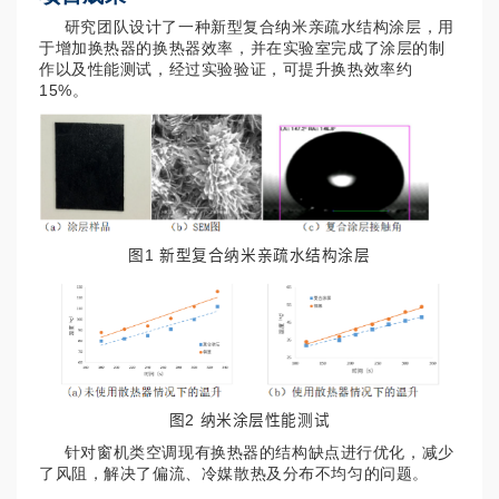
研究团队设计了一种新型复合纳米亲疏水结构涂层，用
于增加换热器的换热器效率，并在实验室完成了涂层的制
作以及性能测试，经过实验验证，可提升换热效率约
15%。
图1 新型复合纳米亲疏水结构涂层
图2 纳米涂层性能测试
针对窗机类空调现有换热器的结构缺点进行优化，减少
了风阻，解决了偏流、冷媒散热及分布不均匀的问题。