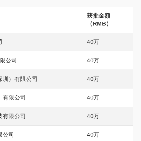
获批金额
（RMB）
司
40万
 有限公司
40万
深圳）有限公司
40万
）有限公司
40万
技有限公司
40万
限公司
40万