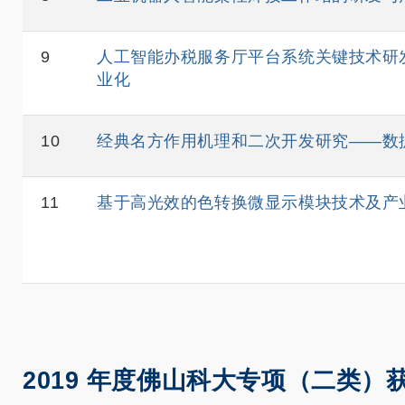
9
人工智能办税服务厅平台系统关键技术研
业化
10
经典名方作用机理和二次开发研究——数
11
基于高光效的色转换微显示模块技术及产
2019 年度佛山科大专项（二类）