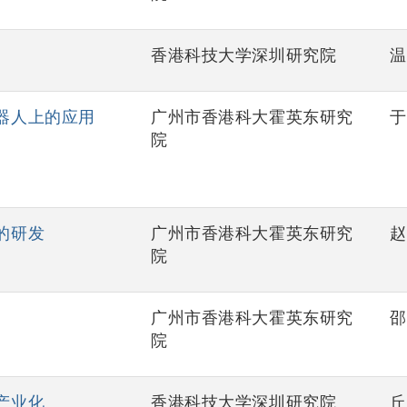
香港科技大学深圳研究院
温
器人上的应用
广州市香港科大霍英东研究
于
院
的研发
广州市香港科大霍英东研究
赵
院
广州市香港科大霍英东研究
邵
院
产业化
香港科技大学深圳研究院
丘