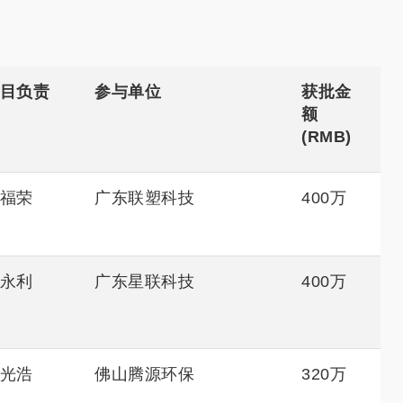
目负责
参与单位
获批金
额
(RMB)
福荣
广东联塑科技
400万
永利
广东星联科技
400万
光浩
佛山腾源环保
320万