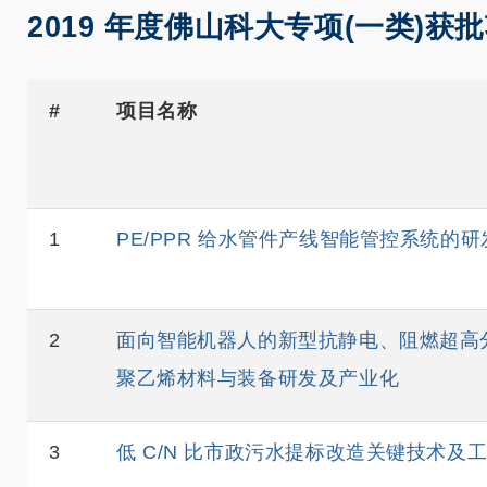
2019 年度佛山科大专项(一类)获
#
项目名称
1
PE/PPR 给水管件产线智能管控系统的
2
面向智能机器人的新型抗静电、阻燃超高
聚乙烯材料与装备研发及产业化
3
低 C/N 比市政污水提标改造关键技术及