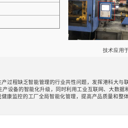
司
技术应用
差、生产过程缺乏智能管理的行业共性问题，发挥港科大
线生产设备的智能化升级，同时利用工业互联网、大数据
我健康监控的工厂全局智能化管理，提高产品质量和整