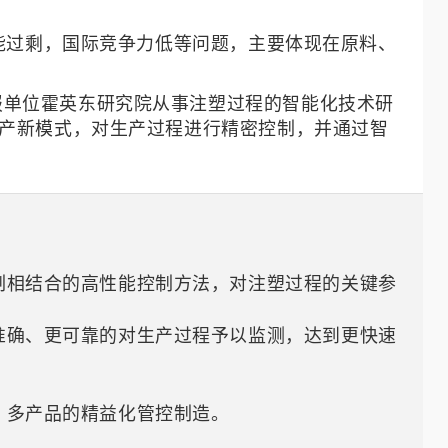
产能过剩，国际竞争力低等问题，主要体现在原料、
报单位霍英东研究院从事注塑过程的智能化技术研
生产新模式，对生产过程进行精密控制，并通过智
制相结合的高性能控制方法，对注塑过程的关键参
准确、更可靠的对生产过程予以监测，达到更快速
、多产品的精益化管控制造。