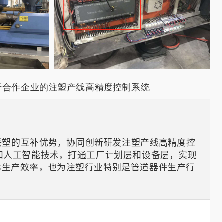
于合作企业的注塑产线高精度控制系统
与联塑的互补优势，协同创新研发注塑产线高精度控
和人工智能技术，打通工厂计划层和设备层，实现
体生产效率，也为注塑行业特别是管道器件生产行