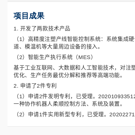
项目成果
1. 开发了两款技术产品
（1）高精度注塑产线智能控制系统：系统集成
道、模温机等大量周边设备的接入。
（2）智能生产执行系统（MES）
基于工业互联网、大数据和人工智能技术，对注
优化、生产任务最优分解和推荐等高端功能。
2. 申请了2件专利
（1）申请2件发明专利，已受理。2020109335
一种协作机器人柔顺控制方法、系统及装置。
（2）申请1件实用新型专利，已受理。20202271