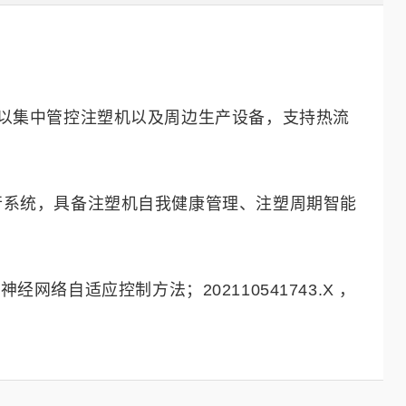
以集中管控注塑机以及周边生产设备，支持热流
行系统，具备注塑机自我健康管理、注塑周期智能
网络自适应控制方法；202110541743.X ，