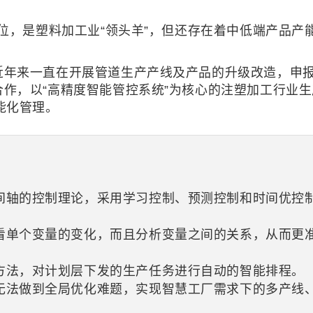
首位，是塑料加工业“领头羊”，但还存在着中低端产品
近年来一直在开展管道生产产线及产品的升级改造，申
作，以“高精度智能管控系统”为核心的注塑加工行业
能化管理。
间轴的控制理论，采用学习控制、预测控制和时间优控
看单个变量的变化，而且分析变量之间的关系，从而更
。
方法，对计划层下发的生产任务进行自动的智能排程。
无法做到全局优化难题，实现智慧工厂需求下的多产线