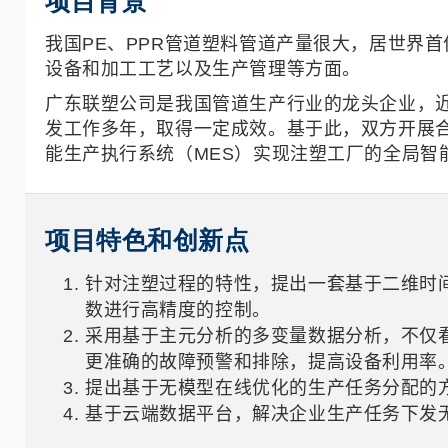
项目背景
我国PE、PPR管道塑料管道产量很大，居世界
设备和加工工艺以及生产管理等方面。
广东联塑公司是我国管道生产行业的龙头企业，
发工作多年，取得一定成效。基于此，双方开展合
能生产执行系统（MES）实现注塑工厂的全局智
项目特色和创新点
针对注塑过程的特性，提出一套基于二维时
数进行高精度的控制。
采用基于主元分析的多变量数据分析，不仅
更准确的故障预警和排除，提高设备利用率
提出基于无模型在线优化的生产任务分配的
基于云端数据平台，解决企业生产任务下发