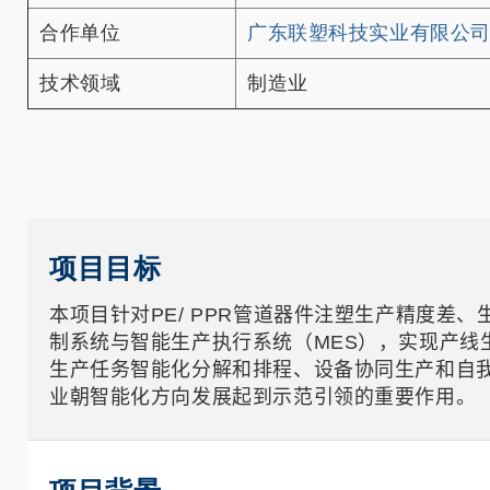
合作单位
广东联塑科技实业有限公
技术领域
制造业
项目目标
本项目针对PE/ PPR管道器件注塑生产精度
制系统与智能生产执行系统（MES），实现产
生产任务智能化分解和排程、设备协同生产和自
业朝智能化方向发展起到示范引领的重要作用。