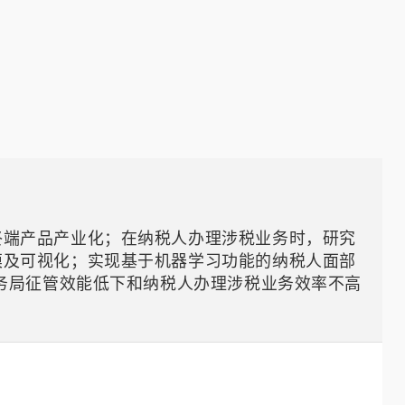
终端产品产业化；在纳税人办理涉税业务时，研究
模及可视化；实现基于机器学习功能的纳税人面部
税务局征管效能低下和纳税人办理涉税业务效率不高