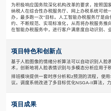
为积极响应国务院深化机构改革的要求，按照国家
纳税人在综合性办税服务厅、网上办税系统可统一办
办，最多跑一次”目标。人工智能办税服务厅是
约、不断规范、实现标准化，从而将办税服务推
在智能办税服务中，进行客户满意度自动识别、
项目特色和创新点
基于人脸图像的情绪分析算法可以自动识别人脸
术，创新地将人脸表情识别与多模态分析应用于
排班模块提供一套时序分析和z预测的流程，使用
议。调度系统改进了多目标优化NSGA-II算
项目成果