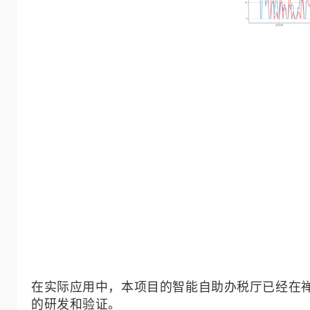
在实际应用中，本项目的智能自助办税厅已经在
的研发和验证。