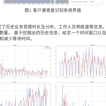
图1 客户满意度识别系统界面
掘了历史业务受理时长及分布、工作人员熟练度等信息
数量。 基于挖掘出的历史信息，给定一个时间窗口以
和减少等待时间。