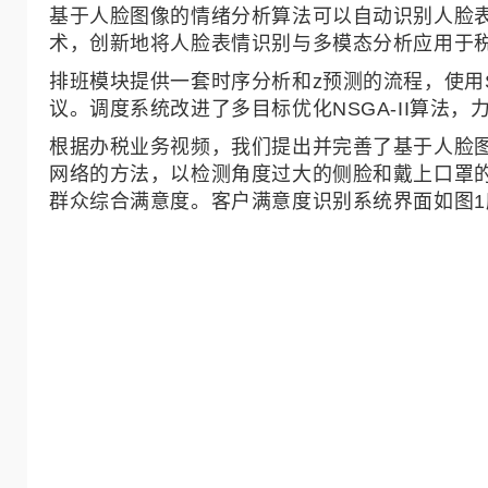
基于人脸图像的情绪分析算法可以自动识别人脸
术，创新地将人脸表情识别与多模态分析应用于
排班模块提供一套时序分析和z预测的流程，使用
议。调度系统改进了多目标优化NSGA-II算
根据办税业务视频，我们提出并完善了基于人脸
网络的方法，以检测角度过大的侧脸和戴上口罩
群众综合满意度。客户满意度识别系统界面如图1