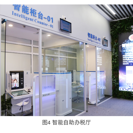
图4 智能自助办税厅