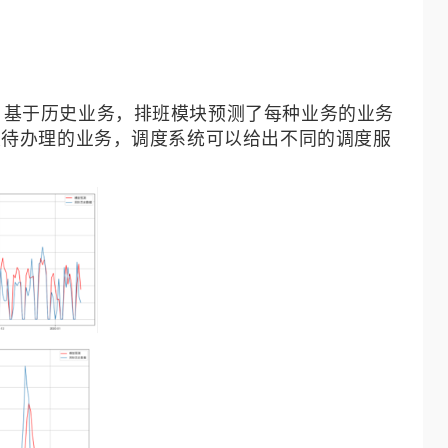
。基于历史业务，排班模块预测了每种业务的业务
及待办理的业务，调度系统可以给出不同的调度服