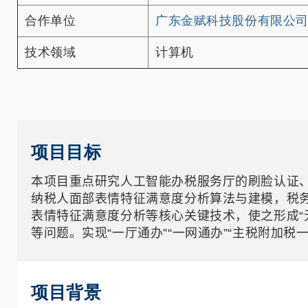
合作单位
广东金赋科技股份有限公
技术领域
计算机
项目目标
本项目重点研究人工智能办税服务厅的刷脸认证
纳税人面部表情特征满意度分析算法与建模，税
表情特征满意度分析等核心关键技术，使之形成“
等问题。实现“一厅通办”“一网通办”“主税附加税
项目背景