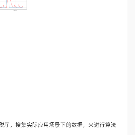
税厅，搜集实际应用场景下的数据，来进行算法