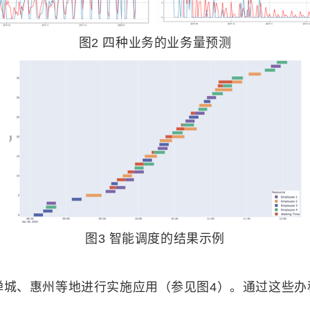
图2 四种业务的业务量预测
图3 智能调度的结果示例
禅城、惠州等地进行实施应用（参见图4）。通过这些办