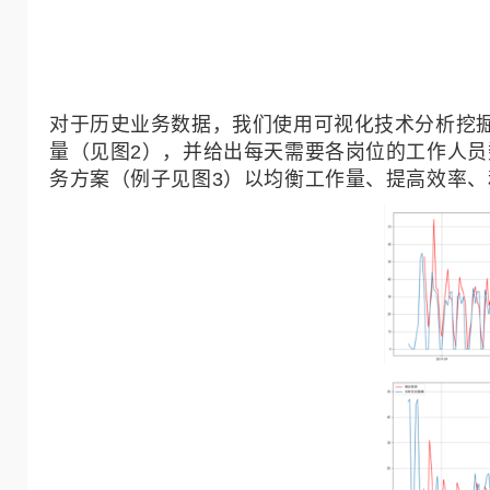
对于历史业务数据，我们使用可视化技术分析挖
量（见图2），并给出每天需要各岗位的工作人员
务方案（例子见图3）以均衡工作量、提高效率、