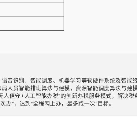
司
、语音识别、智能调度、机器学习等软硬件系统及智能
务局人员智能排班算法与建模，资源智能调度算法与建
无人值守+人工智能办税”的创新办税服务模式，解决
一次办”，达到“全程网上办，最多跑一次”目标。