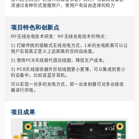
须通过各种形式提醒用户，使用户有自由选择的权力
项目特色和创新点
RF无线充电技术研发：RF无线充电技术的特点：
1) 打破传统的接触式无线充电方式，1米的充电距离可以让
用户实现真正意义上远距离的空间自由度。
2) 使用PCB天线替代感应线圈，降低生产成本。
3) PCB天线接收器外形较线圈更小更薄，可以集成到更小
的设备中，比如说蓝牙耳机。
可以实现一对多的充电方式，即一台发射器可对多台接收
器进行供电。
项目成果