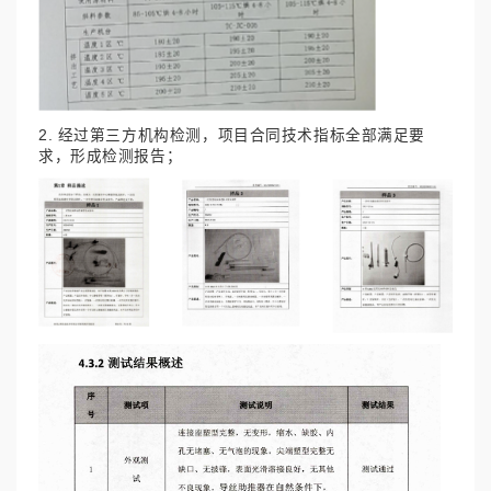
2. 经过第三方机构检测，项目合同技术指标全部满足要
求，形成检测报告；