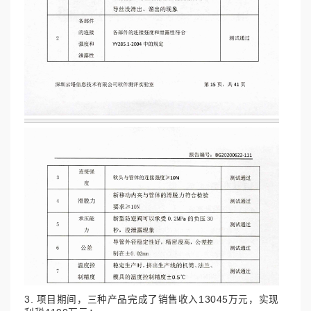
3. 项目期间，三种产品完成了销售收入13045万元，实现