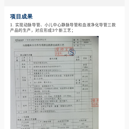
项目成果
1. 实现动脉导管、小儿中心静脉导管和血液净化导管三款
产品的生产，对应形成3个新工艺；