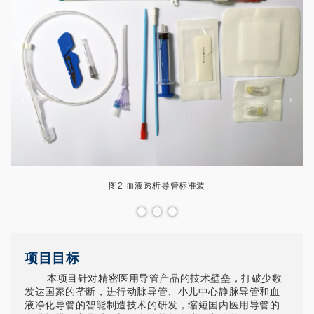
图2-血液透析导管标准装
项目目标
本项目针对精密医用导管产品的技术壁垒，打破少数
发达国家的垄断，进行动脉导管、小儿中心静脉导管和血
液净化导管的智能制造技术的研发，缩短国内医用导管的