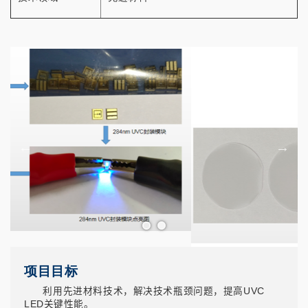
项目目标
利用先进材料技术，解决技术瓶颈问题，提高UVC
LED关键性能。