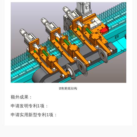
额外成果：
申请发明专利1项：
申请实用新型专利1项：