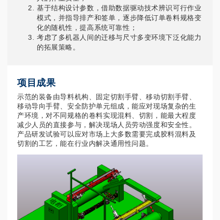
基于结构设计参数，借助数据驱动技术辨识可行作业
模式，并指导排产和签单，逐步降低订单卷料规格变
化的随机性，提高系统可靠性；
考虑了多机器人间的迁移与尺寸多变环境下泛化能力
的拓展策略。
项目成果
示范的装备由导料机构、固定切割手臂、移动切割手臂、
移动导向手臂、安全防护单元组成，能应对现场复杂的生
产环境，对不同规格的卷料实现混料、切割，能最大程度
减少人员的直接参与，解决现场人员劳动强度和安全性。
产品研发试验可以应对市场上大多数需要完成胶料混料及
切割的工艺，能在行业内解决通用性问题。