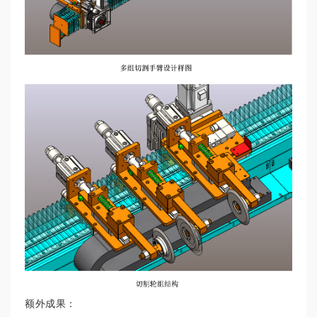
额外成果：