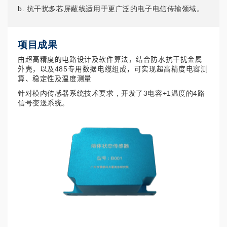
b. 抗干扰多芯屏蔽线适用于更广泛的电子电信传输领域。
项目成果
由超高精度的电路设计及软件算法，结合防水抗干扰金属
外壳，以及485专用数据电缆组成，可实现超高精度电容测
算、稳定性及温度测量
针对模内传感器系统技术要求，开发了3电容+1温度的4路
信号变送系统。