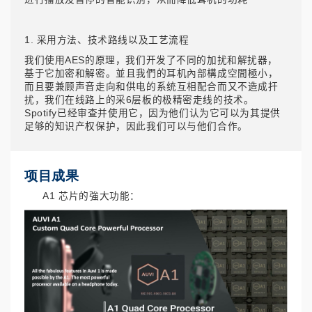
1. 采用方法、技术路线以及工艺流程
我们使用AES的原理，我们开发了不同的加扰和解扰器，
基于它加密和解密。並且我們的耳机內部構成空間極小，
而且要兼顾声音走向和供电的系统互相配合而又不造成扞
扰，我们在线路上的采6层板的极精密走线的技术。
Spotify已经审查并使用它，因为他们认为它可以为其提供
足够的知识产权保护，因此我们可以与他们合作。
项目成果
A1 芯片的強大功能：