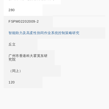
280
FSPM02202009-2
智能助力及高柔性协同作业系统控制策略研究
丘立
广州市香港科大霍英东研
究院
（同上）
120