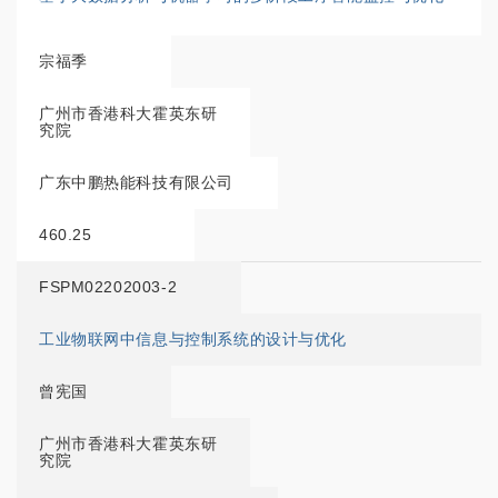
宗福季
广州市香港科大霍英东研
究院
广东中鹏热能科技有限公司
460.25
FSPM02202003-2
工业物联网中信息与控制系统的设计与优化
曾宪国
广州市香港科大霍英东研
究院