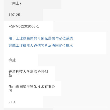
（同上）
197.25
FSPM02202005-1
用于工业物联网的可见光通信与定位系统
智能工业机器人通信芯片及协同定位技术
俞捷
香港科技大学深港协同创
新
佛山市国星半导体技术有限公
司
210