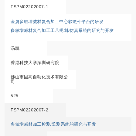
FSPM02202007-1
金属多轴增减材复合加工中心软硬件平台的研发
多轴增减材复合加工工艺规划/仿真系统的研究与开发
汤凯
香港科技大学深圳研究院
佛山市固高自动化技术有限公
司
525
FSPM02202007-2
多轴增减材加工检测/监测系统的研究与开发