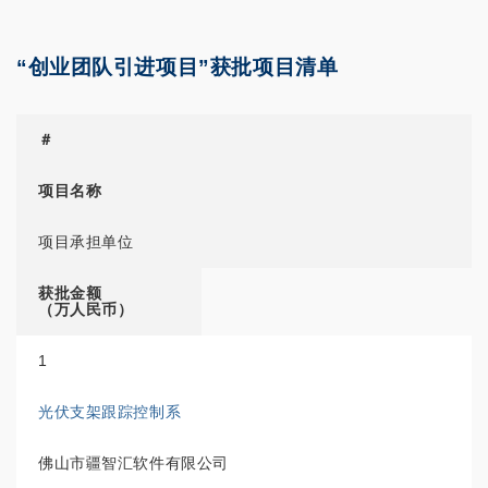
“创业团队引进项目”获批项目清单
＃
项目名称
项目承担单位
获批金额
（万人民币）
1
光伏支架跟踪控制系
佛山市疆智汇软件有限公司