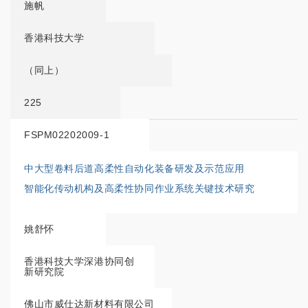
施帆
香港科技大学
（同上）
225
FSPM02202009-1
中大型卷料后道高柔性自动化装备研发及示范应用
智能化传动机构及高柔性协同作业系统关键技术研究
姚舒怀
香港科技大学深港协同创
新研究院
佛山市威仕达新材料有限公司