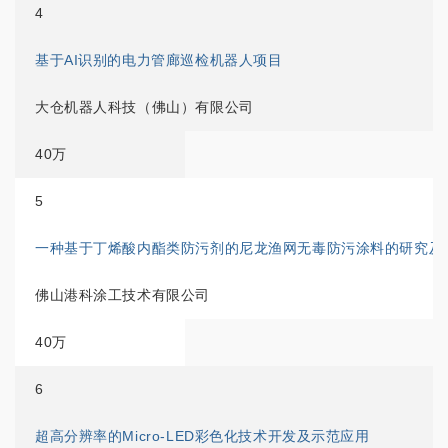
4
基于AI识别的电力管廊巡检机器人项目
大仓机器人科技（佛山）有限公司
40万
5
一种基于丁烯酸内酯类防污剂的尼龙渔网无毒防污涂料的研究及
佛山港科涂工技术有限公司
40万
6
超高分辨率的Micro-LED彩色化技术开发及示范应用