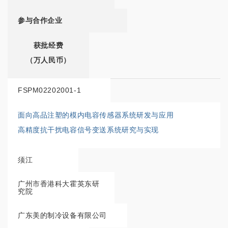
参与合作企业
获批经费
（万人民币）
FSPM02202001-1
面向高品注塑的模内电容传感器系统研发与应用
高精度抗干扰电容信号变送系统研究与实现
须江
广州市香港科大霍英东研
究院
广东美的制冷设备有限公司