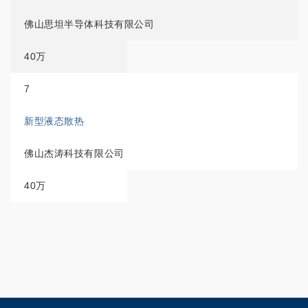
佛山思坦半导体科技有限公司
40万
7
新型液态散热
佛山杰涛科技有限公司
40万