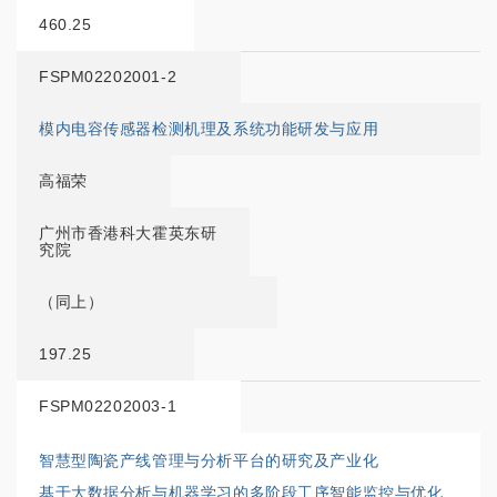
460.25
FSPM02202001-2
模内电容传感器检测机理及系统功能研发与应用
高福荣
广州市香港科大霍英东研
究院
（同上）
197.25
FSPM02202003-1
智慧型陶瓷产线管理与分析平台的研究及产业化
基于大数据分析与机器学习的多阶段工序智能监控与优化