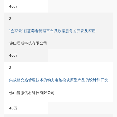
40万
2
“盒家云”智慧养老管理平台及数据服务的开发及应用
佛山理成科技有限公司
40万
3
集成相变热管理技术的动力电池模块原型产品的设计和开发
佛山智微优材科技有限公司
40万