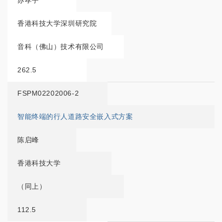
苏孝宇
香港科技大学深圳研究院
音科（佛山）技术有限公司
262.5
FSPM02202006-2
智能终端的行人道路安全嵌入式方案
陈启峰
香港科技大学
（同上）
112.5