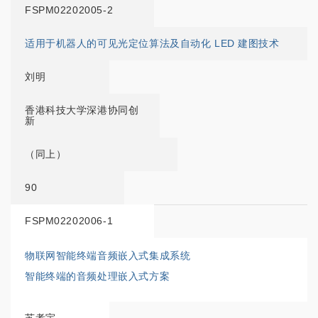
FSPM02202005-2
适用于机器人的可见光定位算法及自动化 LED 建图技术
刘明
香港科技大学深港协同创
新
（同上）
90
FSPM02202006-1
物联网智能终端音频嵌入式集成系统
智能终端的音频处理嵌入式方案